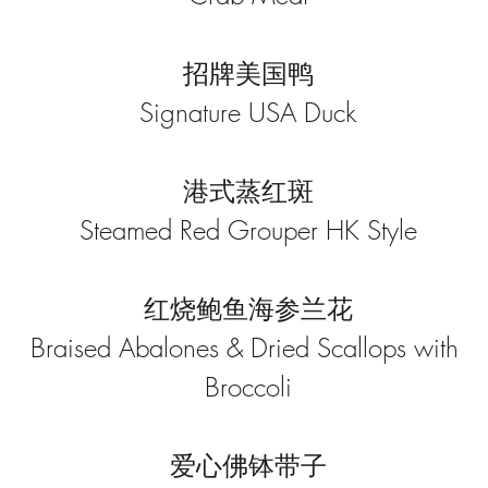
招牌美国鸭
Signature USA Duck
港式蒸红斑
Steamed Red Grouper HK Style
红烧鲍鱼海参兰花
Braised Abalones & Dried Scallops with 
Broccoli
爱心佛钵带子