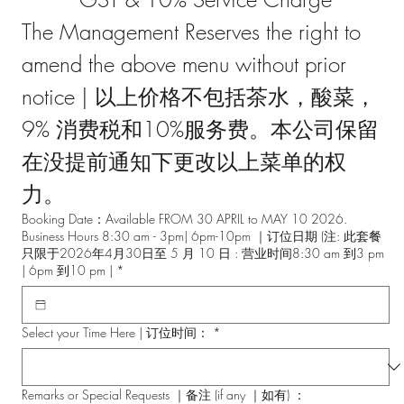
The Management Reserves the right to 
amend the above menu without prior 
notice | 以上价格不包括茶水，酸菜，
9% 消费税和10%服务费。本公司保留
在没提前通知下更改以上菜单的权
力。
Booking Date：Available FROM 30 APRIL to MAY 10 2026.
Business Hours 8:30 am - 3pm| 6pm-10pm ｜订位日期 (注: 此套餐
只限于2026年4月30日至 5 月 10 日 : 营业时间8:30 am 到3 pm
| 6pm 到10 pm |
*
Select your Time Here | 订位时间：
*
Remarks or Special Requests ｜备注 (if any ｜如有) ：